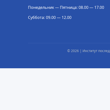
Понедельник — Пятница: 08.00 — 17.00
Суббота: 09.00 — 12.00
© 2026 | Институт посл