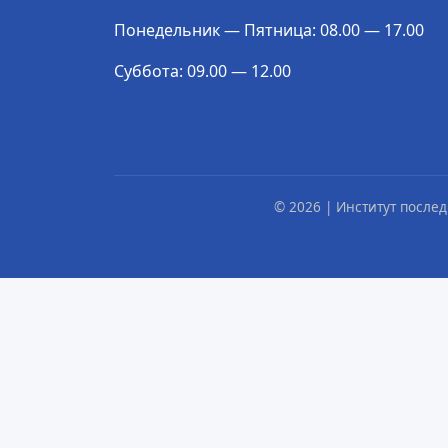
Понедельник — Пятница: 08.00 — 17.00
Суббота: 09.00 — 12.00
© 2026 | Институт посл