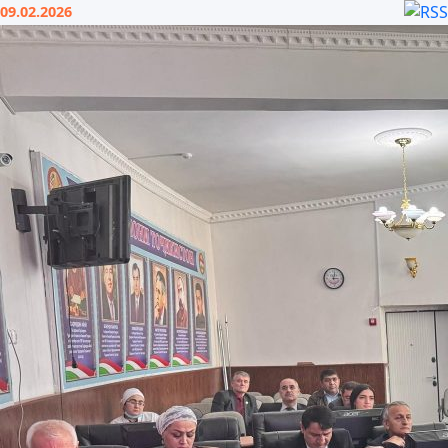
09.02.2026