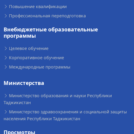
Повышение квалификации
Профессиональная переподготовка
Внебюджетные образовательные
программы
Целевое обучение
Корпоративное обучение
Международные программы
Министерства
Министерство образования и науки Республики
Таджикистан
Министерство здравоохранения и социальной защиты
населения Республики Таджикистан
Просмотры