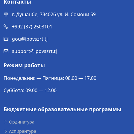
Контакты
г. Душанбе, 734026 ул. И. Сомони 59
+992 (37) 2503101
gou@ipovszrt.tj
support@ipovszrt.tj
Режим работы
Понедельник — Пятница: 08.00 — 17.00
Суббота: 09.00 — 12.00
Бюджетные образовательные программы
Ординатура
Аспирантура